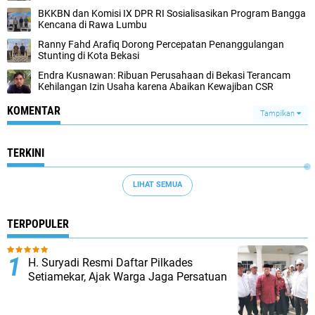
BKKBN dan Komisi IX DPR RI Sosialisasikan Program Bangga
Kencana di Rawa Lumbu
Ranny Fahd Arafiq Dorong Percepatan Penanggulangan
Stunting di Kota Bekasi
Endra Kusnawan: Ribuan Perusahaan di Bekasi Terancam
Kehilangan Izin Usaha karena Abaikan Kewajiban CSR
KOMENTAR
Tampilkan
TERKINI
LIHAT SEMUA
TERPOPULER
H. Suryadi Resmi Daftar Pilkades
Setiamekar, Ajak Warga Jaga Persatuan