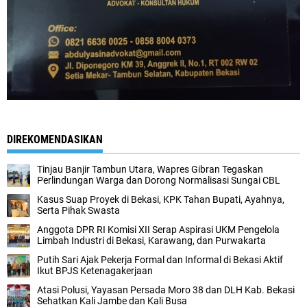
DIREKOMENDASIKAN
Tinjau Banjir Tambun Utara, Wapres Gibran Tegaskan
Perlindungan Warga dan Dorong Normalisasi Sungai CBL
Kasus Suap Proyek di Bekasi, KPK Tahan Bupati, Ayahnya,
Serta Pihak Swasta
Anggota DPR RI Komisi XII Serap Aspirasi UKM Pengelola
Limbah Industri di Bekasi, Karawang, dan Purwakarta
Putih Sari Ajak Pekerja Formal dan Informal di Bekasi Aktif
Ikut BPJS Ketenagakerjaan
Atasi Polusi, Yayasan Persada Moro 38 dan DLH Kab. Bekasi
Sehatkan Kali Jambe dan Kali Busa