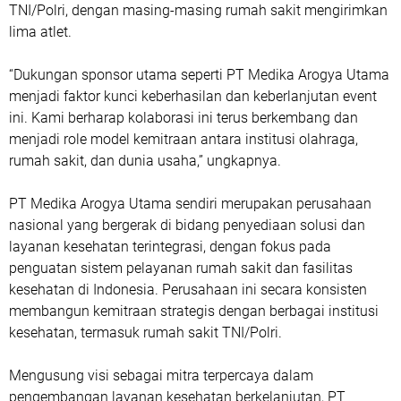
TNI/Polri, dengan masing-masing rumah sakit mengirimkan
lima atlet.
“Dukungan sponsor utama seperti PT Medika Arogya Utama
menjadi faktor kunci keberhasilan dan keberlanjutan event
ini. Kami berharap kolaborasi ini terus berkembang dan
menjadi role model kemitraan antara institusi olahraga,
rumah sakit, dan dunia usaha,” ungkapnya.
PT Medika Arogya Utama sendiri merupakan perusahaan
nasional yang bergerak di bidang penyediaan solusi dan
layanan kesehatan terintegrasi, dengan fokus pada
penguatan sistem pelayanan rumah sakit dan fasilitas
kesehatan di Indonesia. Perusahaan ini secara konsisten
membangun kemitraan strategis dengan berbagai institusi
kesehatan, termasuk rumah sakit TNI/Polri.
Mengusung visi sebagai mitra terpercaya dalam
pengembangan layanan kesehatan berkelanjutan, PT