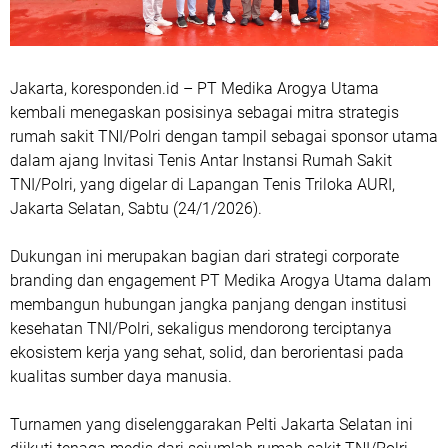
Jakarta, koresponden.id – PT Medika Arogya Utama
kembali menegaskan posisinya sebagai mitra strategis
rumah sakit TNI/Polri dengan tampil sebagai sponsor utama
dalam ajang Invitasi Tenis Antar Instansi Rumah Sakit
TNI/Polri, yang digelar di Lapangan Tenis Triloka AURI,
Jakarta Selatan, Sabtu (24/1/2026).
Dukungan ini merupakan bagian dari strategi corporate
branding dan engagement PT Medika Arogya Utama dalam
membangun hubungan jangka panjang dengan institusi
kesehatan TNI/Polri, sekaligus mendorong terciptanya
ekosistem kerja yang sehat, solid, dan berorientasi pada
kualitas sumber daya manusia.
Turnamen yang diselenggarakan Pelti Jakarta Selatan ini