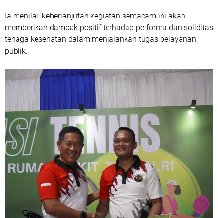
Ia menilai, keberlanjutan kegiatan semacam ini akan
memberikan dampak positif terhadap performa dan soliditas
tenaga kesehatan dalam menjalankan tugas pelayanan
publik.