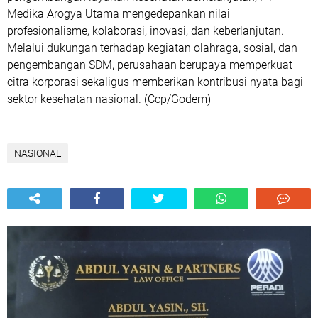
Medika Arogya Utama mengedepankan nilai
profesionalisme, kolaborasi, inovasi, dan keberlanjutan.
Melalui dukungan terhadap kegiatan olahraga, sosial, dan
pengembangan SDM, perusahaan berupaya memperkuat
citra korporasi sekaligus memberikan kontribusi nyata bagi
sektor kesehatan nasional. (Ccp/Godem)
NASIONAL