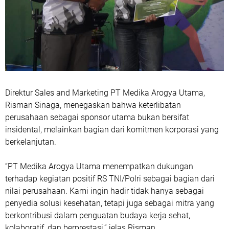
Direktur Sales and Marketing PT Medika Arogya Utama,
Risman Sinaga, menegaskan bahwa keterlibatan
perusahaan sebagai sponsor utama bukan bersifat
insidental, melainkan bagian dari komitmen korporasi yang
berkelanjutan.
“PT Medika Arogya Utama menempatkan dukungan
terhadap kegiatan positif RS TNI/Polri sebagai bagian dari
nilai perusahaan. Kami ingin hadir tidak hanya sebagai
penyedia solusi kesehatan, tetapi juga sebagai mitra yang
berkontribusi dalam penguatan budaya kerja sehat,
kolaboratif, dan berprestasi,” jelas Risman.