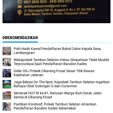
DIREKOMENDASIKAN
Polri Hadir Kawal Pendaftaran Bakal Calon Kepala Desa
Lambangsari
Wakapolsek Tambun Selatan Imbau Simpatisan Tidak Mudah
Terprovokasi Saat Pendaftaran Bacalon Kades
Gelar OKJ Polsek Cikarang Pusat Sasar Titik Rawan
Kejahatan Jalanan
Jaga Bekasi On The Spot, Kapolsek Tambun Selatan Ingatkan
Bahaya Obat Golongan G dan Curanmor
Semarak HUT RI ke-81, Ratusan Warga Ikuti Gerak Jalan
Santai di Cikarang Pusat
Pastikan Kondusif, Polsek Tambun Selatan Amankan
Pendaftaran Bacalon Kades Setiamekar