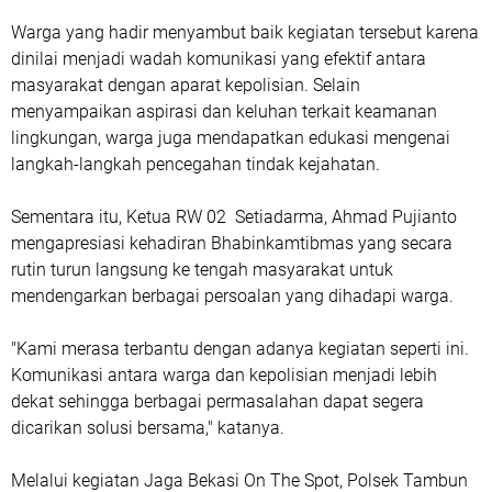
Warga yang hadir menyambut baik kegiatan tersebut karena
dinilai menjadi wadah komunikasi yang efektif antara
masyarakat dengan aparat kepolisian. Selain
menyampaikan aspirasi dan keluhan terkait keamanan
lingkungan, warga juga mendapatkan edukasi mengenai
langkah-langkah pencegahan tindak kejahatan.
Sementara itu, Ketua RW 02 Setiadarma, Ahmad Pujianto
mengapresiasi kehadiran Bhabinkamtibmas yang secara
rutin turun langsung ke tengah masyarakat untuk
mendengarkan berbagai persoalan yang dihadapi warga.
"Kami merasa terbantu dengan adanya kegiatan seperti ini.
Komunikasi antara warga dan kepolisian menjadi lebih
dekat sehingga berbagai permasalahan dapat segera
dicarikan solusi bersama," katanya.
Melalui kegiatan Jaga Bekasi On The Spot, Polsek Tambun