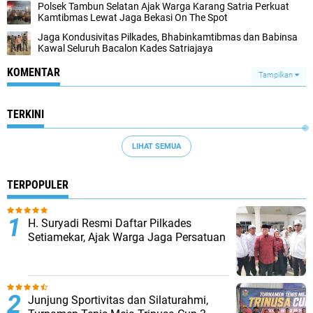
Polsek Tambun Selatan Ajak Warga Karang Satria Perkuat
Kamtibmas Lewat Jaga Bekasi On The Spot
Jaga Kondusivitas Pilkades, Bhabinkamtibmas dan Babinsa
Kawal Seluruh Bacalon Kades Satriajaya
KOMENTAR
Tampilkan
TERKINI
LIHAT SEMUA
TERPOPULER
H. Suryadi Resmi Daftar Pilkades
Setiamekar, Ajak Warga Jaga Persatuan
Junjung Sportivitas dan Silaturahmi,