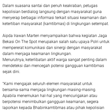
Dalam suasana santai dan penuh keakraban, petugas
kepolisian berdialog langsung dengan masyarakat guna
menyerap berbagai informasi terkait situasi keamanan dan
ketertiban masyarakat (kamtibmas) di lingkungan setempat.
Aipda Irawan Marten menyampaikan bahwa kegiatan Jaga
Bekasi On The Spot merupakan salah satu upaya Polri untuk
mempererat komunikasi dan sinergi dengan masyarakat
dalam menjaga keamanan lingkungan.
Menurutnya, keterlibatan aktif warga sangat penting dalam
mendeteksi dan mencegah potensi gangguan kamtibmas
sejak dini.
"Kami mengajak seluruh elemen masyarakat untuk
bersama-sama menjaga lingkungan masing-masing.
Apabila menemukan hal-hal yang mencurigakan atau
berpotensi menimbulkan gangguan keamanan, segera
laporkan kepada Bhabinkamtibmas atau pihak kepolisian