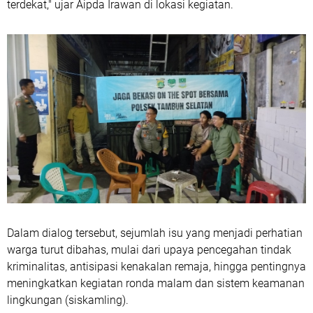
terdekat," ujar Aipda Irawan di lokasi kegiatan.
Dalam dialog tersebut, sejumlah isu yang menjadi perhatian
warga turut dibahas, mulai dari upaya pencegahan tindak
kriminalitas, antisipasi kenakalan remaja, hingga pentingnya
meningkatkan kegiatan ronda malam dan sistem keamanan
lingkungan (siskamling).