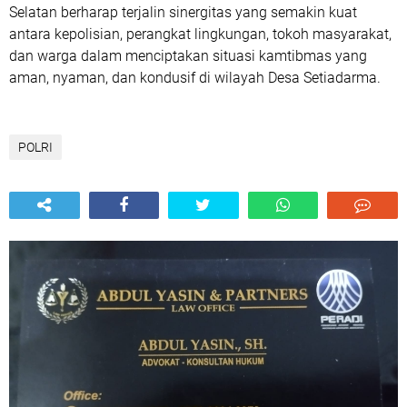
Selatan berharap terjalin sinergitas yang semakin kuat
antara kepolisian, perangkat lingkungan, tokoh masyarakat,
dan warga dalam menciptakan situasi kamtibmas yang
aman, nyaman, dan kondusif di wilayah Desa Setiadarma.
POLRI