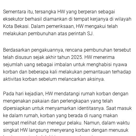
Sementara itu, tersangka HW yang berperan sebagai
eksekutor berhasil diamankan di tempat kerjanya di wilayah
Kota Bekasi. Dalam pemeriksaan, HW mengakui telah
melakukan pembunuhan atas perintah SJ.
Berdasarkan pengakuannya, rencana pembunuhan tersebut
telah disusun sejak akhir tahun 2025. HW menerima
sejumlah uang sebagai imbalan untuk menghabisi nyawa
korban dan beberapa kali melakukan pemantauan terhadap
aktivitas korban sebelum melancarkan aksinya.
Pada hari kejadian, HW mendatangi rumah korban dengan
mengenakan pakaian dan perlengkapan yang telah
dipersiapkan untuk menyamarkan identitasnya. Saat masuk
ke dalam rumah, korban yang berada di ruang makan
sempat melihat dan menegur pelaku. Namun, dalam waktu
singkat HW langsung menyerang korban dengan menusuk