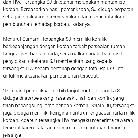
dan HW. Tersangka SJ diketahui merupakan mantan istri
korban. Berdasarkan hasil pemeriksaan, SJ diduga berperan
sebagai pihak yang merencanakan dan memerintahkan
pembunuhan terhadap korban," katanya.
Menurut Sumarni, tersangka SJ memiliki konflik
berkepanjangan dengan korban terkait persoalan rumah
tangga, pembagian harta, serta nafkah anak. Dari hasil
penyidikan diketahui SJ memberikan uang kepada
tersangka HW secara bertahap dengan total Rp139 juta
untuk melaksanakan pembunuhan tersebut.
"Dari hasil pemeriksaan lebih lanjut, motif tersangka SJ
diduga dilatarbelakangi rasa sakit hati dan konflik yang
telah berlangsung lama dengan korban. Selain itu, tersangka
juga diduga memiliki keinginan untuk menguasai harta milik
korban. Adapun tersangka HW mengaku menerima tawaran
tersebut karena alasan ekonomi dan kebutuhan finansial,"
jelasnya.