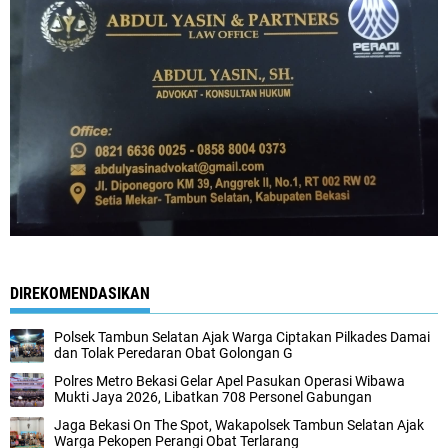
DIREKOMENDASIKAN
Polsek Tambun Selatan Ajak Warga Ciptakan Pilkades Damai
dan Tolak Peredaran Obat Golongan G
Polres Metro Bekasi Gelar Apel Pasukan Operasi Wibawa
Mukti Jaya 2026, Libatkan 708 Personel Gabungan
Jaga Bekasi On The Spot, Wakapolsek Tambun Selatan Ajak
Warga Pekopen Perangi Obat Terlarang