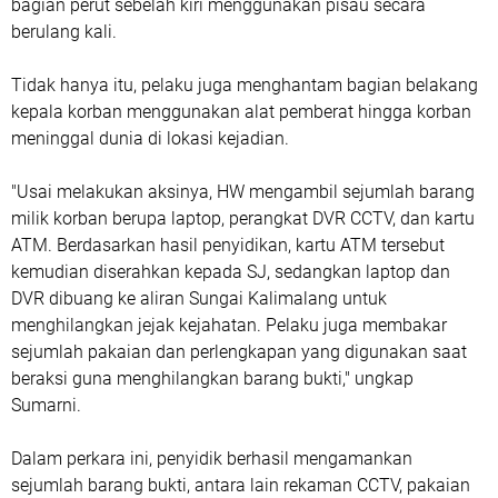
bagian perut sebelah kiri menggunakan pisau secara
berulang kali.
Tidak hanya itu, pelaku juga menghantam bagian belakang
kepala korban menggunakan alat pemberat hingga korban
meninggal dunia di lokasi kejadian.
"Usai melakukan aksinya, HW mengambil sejumlah barang
milik korban berupa laptop, perangkat DVR CCTV, dan kartu
ATM. Berdasarkan hasil penyidikan, kartu ATM tersebut
kemudian diserahkan kepada SJ, sedangkan laptop dan
DVR dibuang ke aliran Sungai Kalimalang untuk
menghilangkan jejak kejahatan. Pelaku juga membakar
sejumlah pakaian dan perlengkapan yang digunakan saat
beraksi guna menghilangkan barang bukti," ungkap
Sumarni.
Dalam perkara ini, penyidik berhasil mengamankan
sejumlah barang bukti, antara lain rekaman CCTV, pakaian