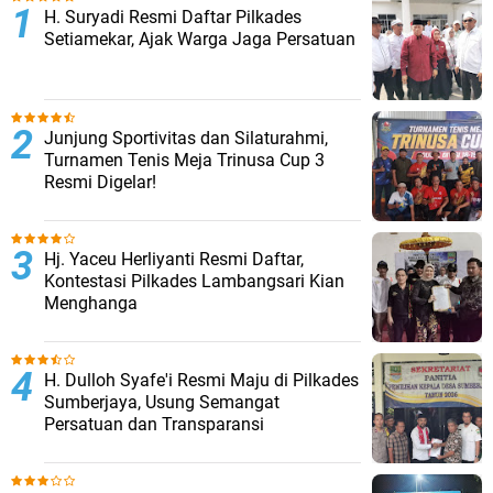
H. Suryadi Resmi Daftar Pilkades
Setiamekar, Ajak Warga Jaga Persatuan
Junjung Sportivitas dan Silaturahmi,
Turnamen Tenis Meja Trinusa Cup 3
Resmi Digelar!
Hj. Yaceu Herliyanti Resmi Daftar,
Kontestasi Pilkades Lambangsari Kian
Menghanga
H. Dulloh Syafe'i Resmi Maju di Pilkades
Sumberjaya, Usung Semangat
Persatuan dan Transparansi