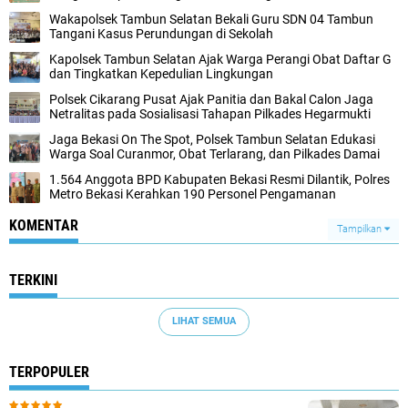
Wakapolsek Tambun Selatan Bekali Guru SDN 04 Tambun
Tangani Kasus Perundungan di Sekolah
Kapolsek Tambun Selatan Ajak Warga Perangi Obat Daftar G
dan Tingkatkan Kepedulian Lingkungan
Polsek Cikarang Pusat Ajak Panitia dan Bakal Calon Jaga
Netralitas pada Sosialisasi Tahapan Pilkades Hegarmukti
Jaga Bekasi On The Spot, Polsek Tambun Selatan Edukasi
Warga Soal Curanmor, Obat Terlarang, dan Pilkades Damai
1.564 Anggota BPD Kabupaten Bekasi Resmi Dilantik, Polres
Metro Bekasi Kerahkan 190 Personel Pengamanan
KOMENTAR
Tampilkan
TERKINI
LIHAT SEMUA
TERPOPULER