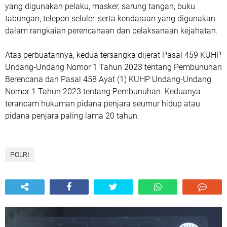
yang digunakan pelaku, masker, sarung tangan, buku
tabungan, telepon seluler, serta kendaraan yang digunakan
dalam rangkaian perencanaan dan pelaksanaan kejahatan.
Atas perbuatannya, kedua tersangka dijerat Pasal 459 KUHP
Undang-Undang Nomor 1 Tahun 2023 tentang Pembunuhan
Berencana dan Pasal 458 Ayat (1) KUHP Undang-Undang
Nomor 1 Tahun 2023 tentang Pembunuhan. Keduanya
terancam hukuman pidana penjara seumur hidup atau
pidana penjara paling lama 20 tahun.
POLRI